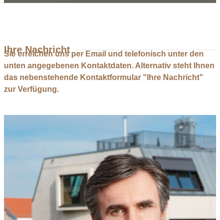
Ihre Nachricht
Sie erreichen uns per Email und telefonisch unter den
unten angegebenen Kontaktdaten. Alternativ steht Ihnen
das nebenstehende Kontaktformular "Ihre Nachricht"
zur Verfügung.