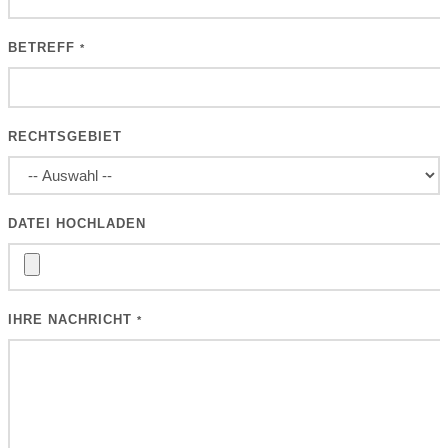
BETREFF
*
RECHTSGEBIET
DATEI HOCHLADEN
IHRE NACHRICHT
*