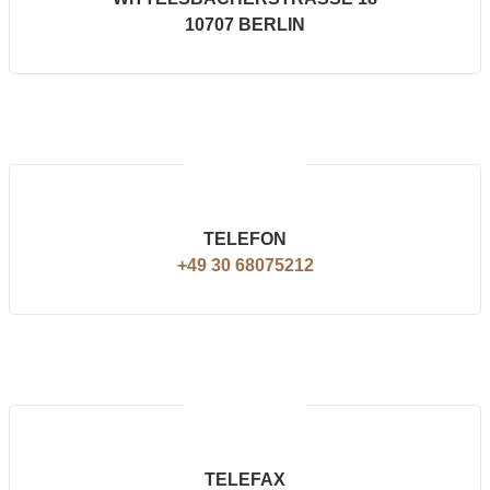
10707 BERLIN
TELEFON
+49 30 68075212
TELEFAX