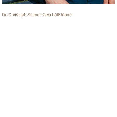
Dr. Christoph Steiner, Geschäftsführer