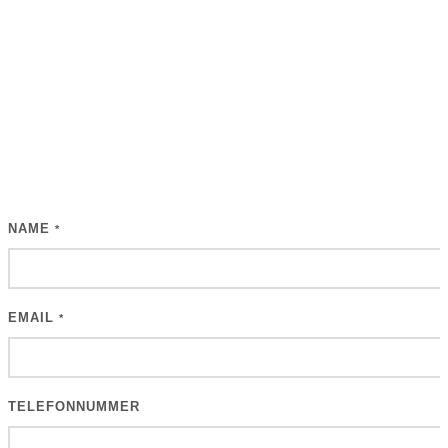
NAME
*
EMAIL
*
TELEFONNUMMER